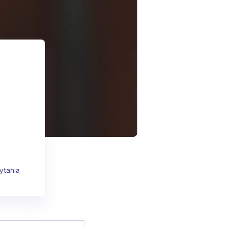
ytania