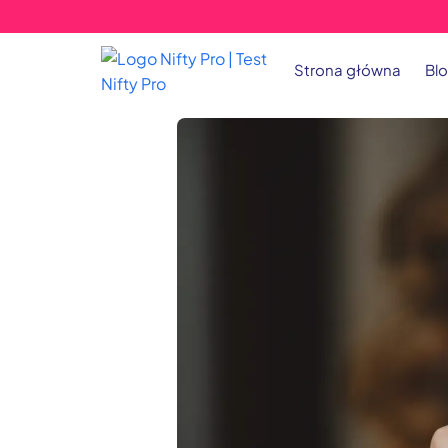
Strona główna
Bl