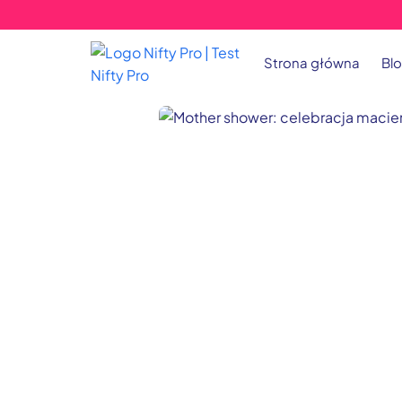
Strona główna
Bl