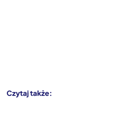
Czytaj także: