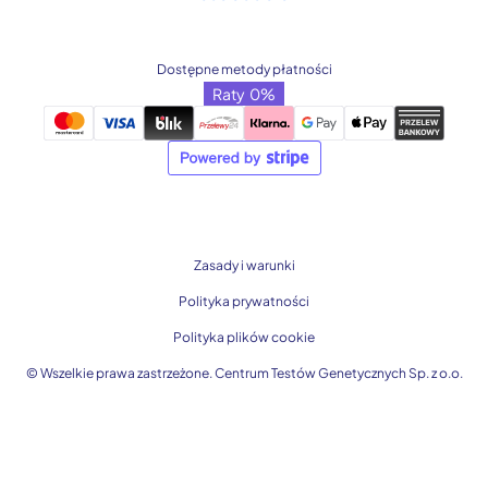
Dostępne metody płatności
Raty 0%
Zasady i warunki
Polityka prywatności
Polityka plików cookie
© Wszelkie prawa zastrzeżone. Centrum Testów Genetycznych Sp. z o.o.