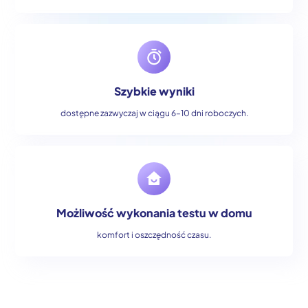
Szybkie wyniki
dostępne zazwyczaj w ciągu 6–10 dni roboczych.
Możliwość wykonania testu w domu
komfort i oszczędność czasu.