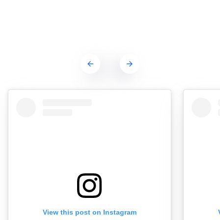
View this post on Instagram