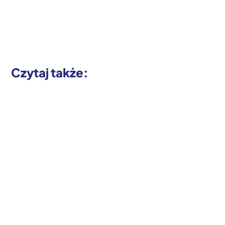
Czytaj także: