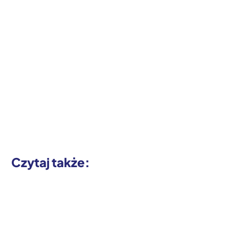
Czytaj także: