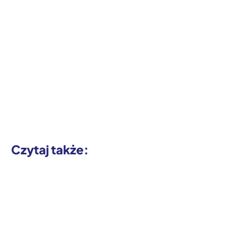
Czytaj także: