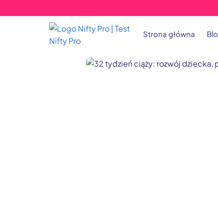
Strona główna
Bl