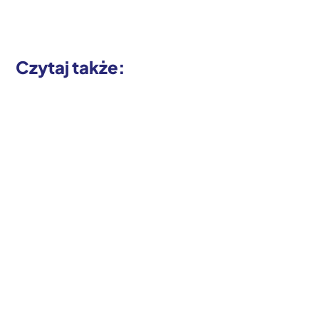
Czytaj także: