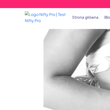
Strona główna
Bl