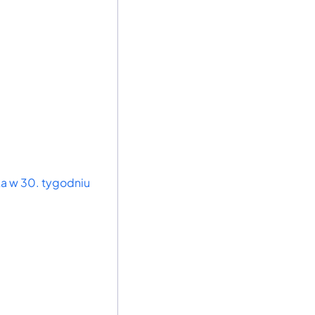
a w 30. tygodniu