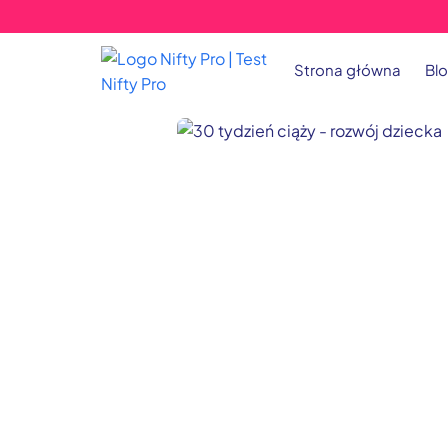
Strona główna
Bl