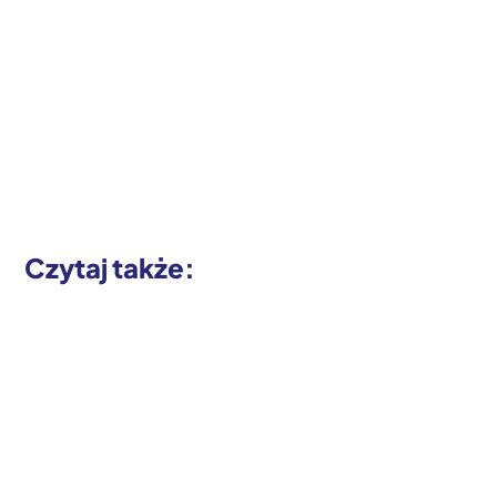
Czytaj także: