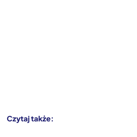
Czytaj także: