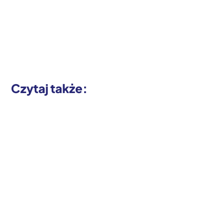
Czytaj także: