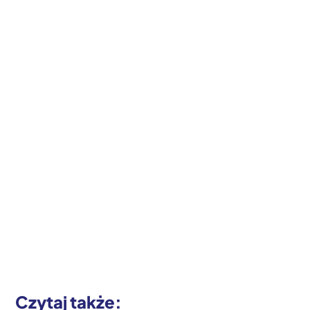
Czytaj także: