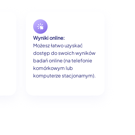
Wyniki online:
Możesz łatwo uzyskać
dostęp do swoich wyników
badań online (na telefonie
komórkowym lub
komputerze stacjonarnym).